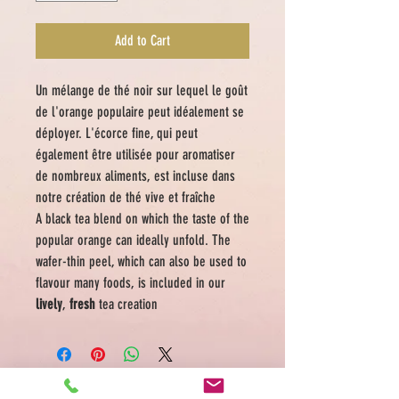
Add to Cart
Un mélange de thé noir sur lequel le goût
de l'orange populaire peut idéalement se
déployer. L'écorce fine, qui peut
également être utilisée pour aromatiser
de nombreux aliments, est incluse dans
notre création de thé vive et fraîche
A
black tea blend on which the taste of the
popular orange can ideally unfold. The
wafer-thin peel, which can also be used to
flavour many foods, is included in our
lively
,
fresh
tea creation